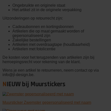
Ongebruikte en originele staat
Het artikel zit in de originele verpakking
Uitzonderingen op retourrecht zijn:
Cadeaubonnen en kortingsbonnen
Artikelen die op maat gemaakt worden of
gepersonaliseerd zijn
Zakelijke bestellingen
Artikelen met overdraagtape (houdbaarheid)
Artikelen met fotolicentie
De kosten voor het terugzenden van artikelen zijn bij
herroepingsrecht voor rekening van de klant.
Wens je een artikel te retourneren, neem contact op via
info@jl-design.be.
NIEUW bij Muurstickers
Muursticker Zwemster gepersonaliseerd met naam