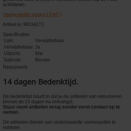
schilderen.
Veelgestelde vragen ( FAQ )
Artikel nr. MD341T1
Specificaties
Lijm:
Verwijderbaar
Verwijderbaar:
Ja
Uitzicht:
Mat
Gebruik:
Binnen
Retourrecht
14 dagen Bedenktijd.
De bedenktijd houdt in dat je de artikelen kan retourneren
binnen de 14 dagen na ontvangst.
Stuur nooit artikelen terug zonder eerst contact op te
nemen.
De artikelen dienen aan onderstaande voorwaarden te
voldoen.