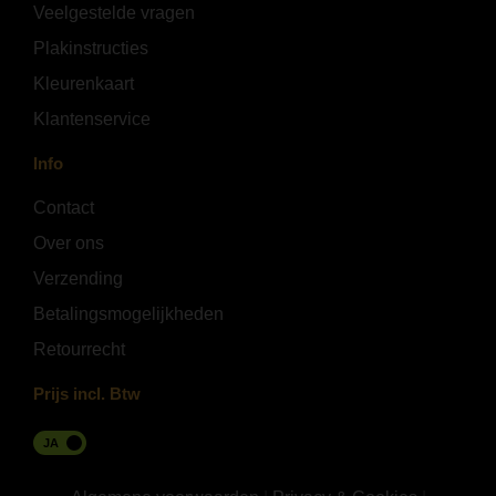
Veelgestelde vragen
Plakinstructies
Kleurenkaart
Klantenservice
Info
Contact
Over ons
Verzending
Betalingsmogelijkheden
Retourrecht
Prijs incl. Btw
JA